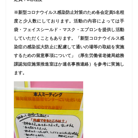
※新型コロナウイルス感染防止対策のため各会定員5名程
度と少人数にしております。活動の内容によっては手
袋・フェイスシールド・マスク・エプロンを提供し活動
していただくこともあります。「新型コロナウイルス感
染症の感染拡大防止に配慮して通いの場等の取組を実施
するための留意事項について」（厚生労働省老健局総務
課認知症施策推進室ほか連名事務連絡）を参考に実施し
ます。