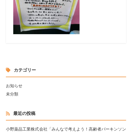
カテゴリー
お知らせ
未分類
最近の投稿
小野薬品工業株式会社「みんなで考えよう！高齢者パーキンソン