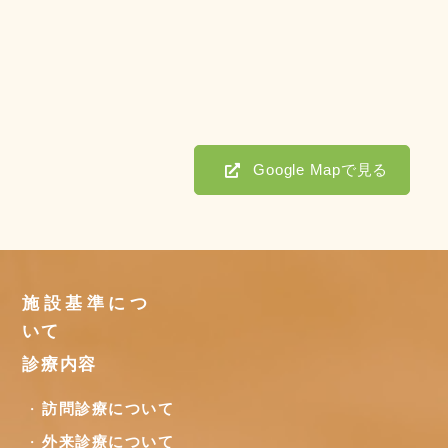
Google Mapで見る
施設基準につ
いて
診療内容
訪問診療について
外来診療について