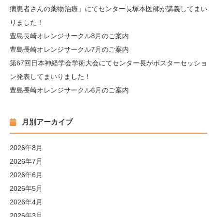
病患者さんの薬物治療」にてセンター長塚本医師が講義してまい
りました！
豊島長崎オレンジサークル8月のご案内
豊島長崎オレンジサークル7月のご案内
第67回日本神経学会学術大会にてセンター長がポスターセッショ
ン発表してまいりました！
豊島長崎オレンジサークル6月のご案内
月別アーカイブ
2026年8月
2026年7月
2026年6月
2026年5月
2026年4月
2026年3月