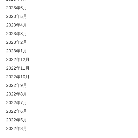
2023年6月
2023年5月
2023年4月
2023年3月
2023年2月
2023年1月
2022年12月
2022年11月
2022年10月
2022年9月
2022年8月
2022年7月
2022年6月
2022年5月
2022年3月