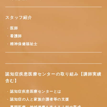
スタッフ紹介
医師
看護師
精神保健福祉士
認知症疾患医療センターの取り組み【講師実績
含む】
認知症疾患医療センターとは
認知症の人と家族介護者等の支援