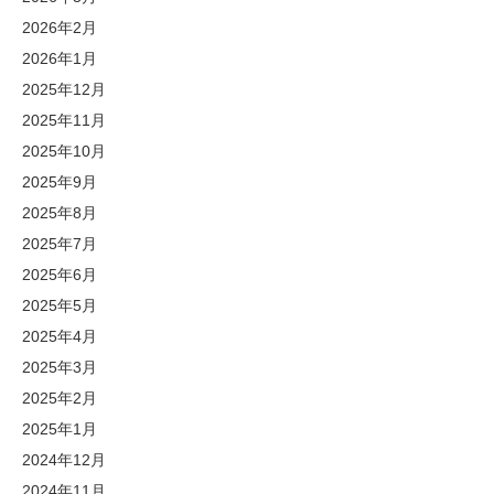
2026年2月
2026年1月
2025年12月
2025年11月
2025年10月
2025年9月
2025年8月
2025年7月
2025年6月
2025年5月
2025年4月
2025年3月
2025年2月
2025年1月
2024年12月
2024年11月