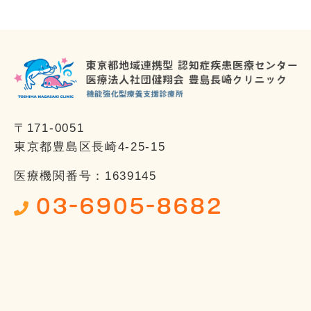
〒171-0051
東京都豊島区長崎4-25-15
医療機関番号：1639145
03-6905-8682