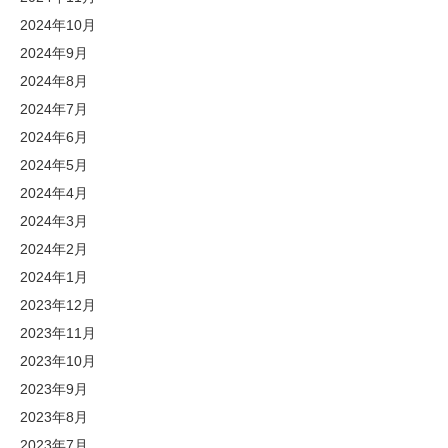
2024年10月
2024年9月
2024年8月
2024年7月
2024年6月
2024年5月
2024年4月
2024年3月
2024年2月
2024年1月
2023年12月
2023年11月
2023年10月
2023年9月
2023年8月
2023年7月