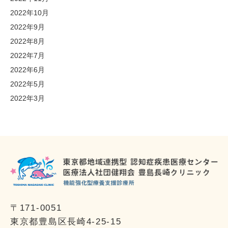
2022年10月
2022年9月
2022年8月
2022年7月
2022年6月
2022年5月
2022年3月
〒171-0051
東京都豊島区長崎4-25-15