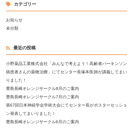
カテゴリー
お知らせ
未分類
最近の投稿
小野薬品工業株式会社「みんなで考えよう！高齢者パーキンソン
病患者さんの薬物治療」にてセンター長塚本医師が講義してまい
りました！
豊島長崎オレンジサークル8月のご案内
豊島長崎オレンジサークル7月のご案内
第67回日本神経学会学術大会にてセンター長がポスターセッショ
ン発表してまいりました！
豊島長崎オレンジサークル6月のご案内