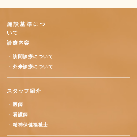
施設基準につ
いて
診療内容
訪問診療について
外来診療について
スタッフ紹介
医師
看護師
精神保健福祉士