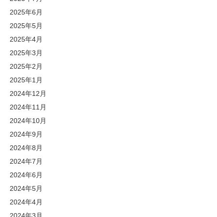
2025年6月
2025年5月
2025年4月
2025年3月
2025年2月
2025年1月
2024年12月
2024年11月
2024年10月
2024年9月
2024年8月
2024年7月
2024年6月
2024年5月
2024年4月
2024年3月