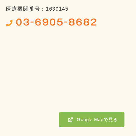
医療機関番号：1639145
03-6905-8682
Google Mapで見る