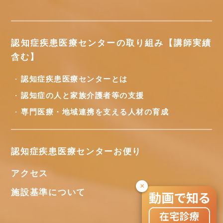
認知症疾患医療センターの取り組み【講師実績
含む】
認知症疾患医療センターとは
認知症の人と家族介護者等の支援
専門医療・地域連携を支える人材の育成
認知症疾患医療センターお便り
アクセス
×
施設基準について