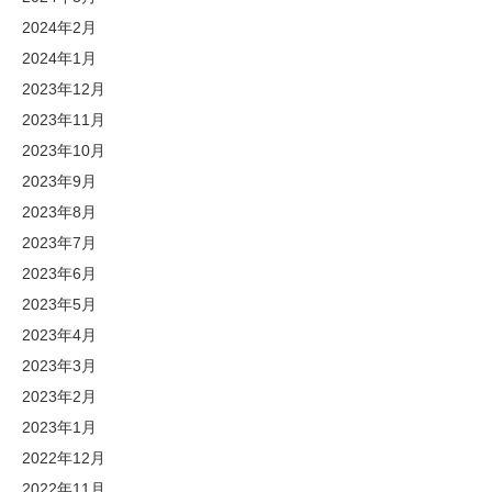
2024年2月
2024年1月
2023年12月
2023年11月
2023年10月
2023年9月
2023年8月
2023年7月
2023年6月
2023年5月
2023年4月
2023年3月
2023年2月
2023年1月
2022年12月
2022年11月