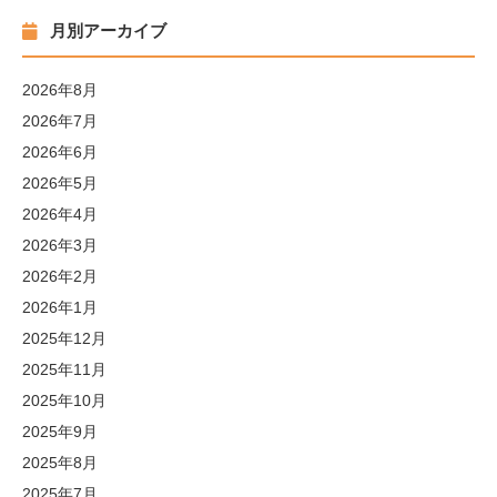
月別アーカイブ
2026年8月
2026年7月
2026年6月
2026年5月
2026年4月
2026年3月
2026年2月
2026年1月
2025年12月
2025年11月
2025年10月
2025年9月
2025年8月
2025年7月