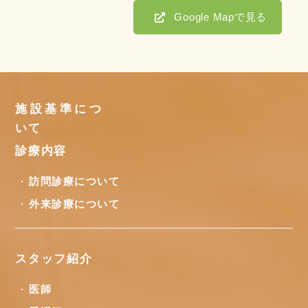
Google Mapで見る
施設基準につ
いて
診療内容
訪問診療について
外来診療について
スタッフ紹介
医師