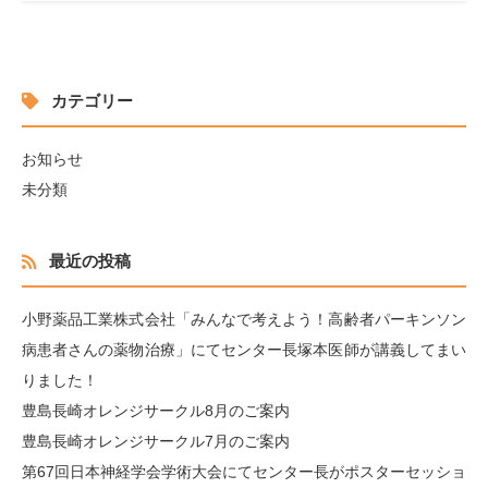
カテゴリー
お知らせ
未分類
最近の投稿
小野薬品工業株式会社「みんなで考えよう！高齢者パーキンソン
病患者さんの薬物治療」にてセンター長塚本医師が講義してまい
りました！
豊島長崎オレンジサークル8月のご案内
豊島長崎オレンジサークル7月のご案内
第67回日本神経学会学術大会にてセンター長がポスターセッショ