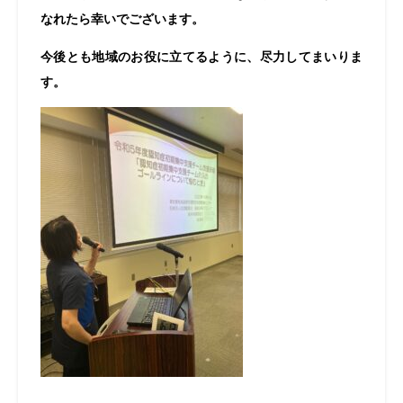
なれたら幸いでございます。
今後とも地域のお役に立てるように、尽力してまいりま
す。