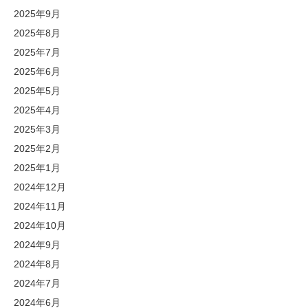
2025年9月
2025年8月
2025年7月
2025年6月
2025年5月
2025年4月
2025年3月
2025年2月
2025年1月
2024年12月
2024年11月
2024年10月
2024年9月
2024年8月
2024年7月
2024年6月