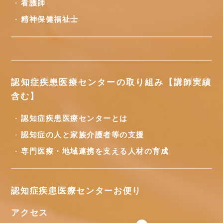
看護師
精神保健福祉士
認知症疾患医療センターの取り組み【講師実績
含む】
認知症疾患医療センターとは
認知症の人と家族介護者等の支援
専門医療・地域連携を支える人材の育成
認知症疾患医療センターお便り
アクセス