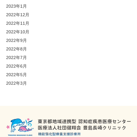
2023年1月
2022年12月
2022年11月
2022年10月
2022年9月
2022年8月
2022年7月
2022年6月
2022年5月
2022年3月