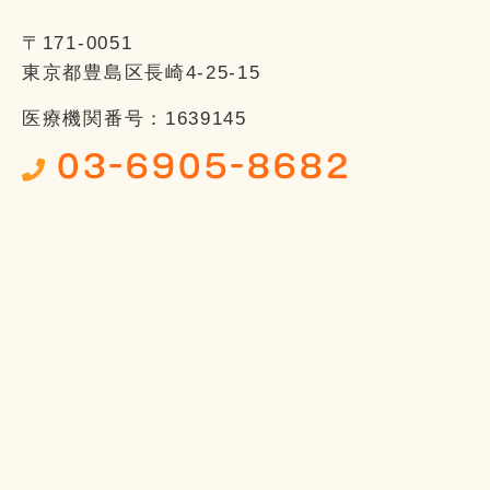
〒171-0051
東京都豊島区長崎4-25-15
医療機関番号：1639145
03-6905-8682