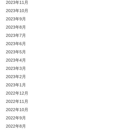
2023年11月
2023年10月
2023年9月
2023年8月
2023年7月
2023年6月
2023年5月
2023年4月
2023年3月
2023年2月
2023年1月
2022年12月
2022年11月
2022年10月
2022年9月
2022年8月