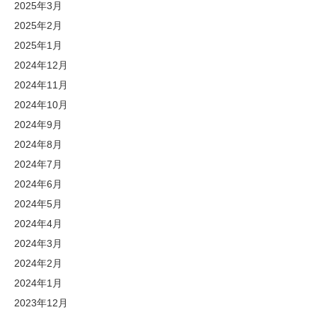
2025年3月
2025年2月
2025年1月
2024年12月
2024年11月
2024年10月
2024年9月
2024年8月
2024年7月
2024年6月
2024年5月
2024年4月
2024年3月
2024年2月
2024年1月
2023年12月