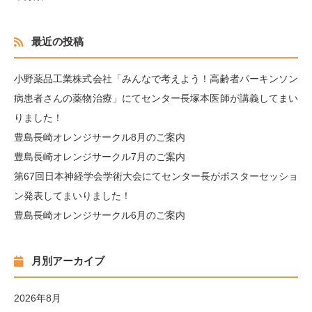
最近の投稿
小野薬品工業株式会社「みんなで考えよう！高齢者パーキンソン
病患者さんの薬物治療」にてセンター長塚本医師が講義してまい
りました！
豊島長崎オレンジサークル8月のご案内
豊島長崎オレンジサークル7月のご案内
第67回日本神経学会学術大会にてセンター長がポスターセッショ
ン発表してまいりました！
豊島長崎オレンジサークル6月のご案内
月別アーカイブ
2026年8月