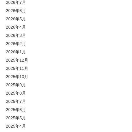
2026年7月
2026年6月
2026年5月
2026年4月
2026年3月
2026年2月
2026年1月
2025年12月
2025年11月
2025年10月
2025年9月
2025年8月
2025年7月
2025年6月
2025年5月
2025年4月