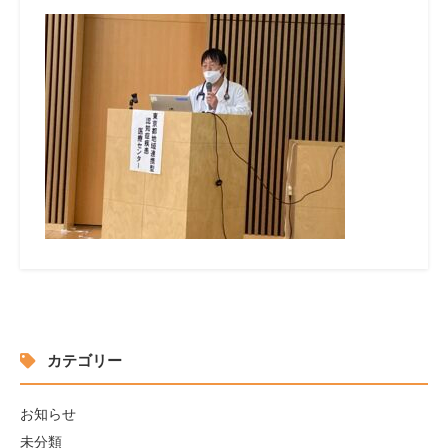
カテゴリー
お知らせ
未分類