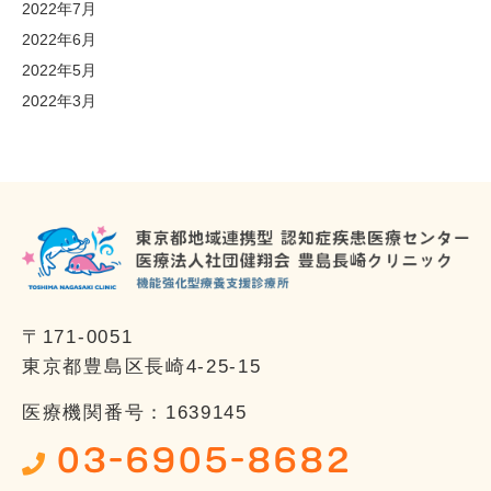
2022年7月
2022年6月
2022年5月
2022年3月
〒171-0051
東京都豊島区長崎4-25-15
医療機関番号：1639145
03-6905-8682