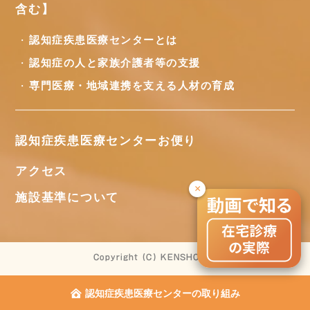
含む】
認知症疾患医療センターとは
認知症の人と家族介護者等の支援
専門医療・地域連携を支える人材の育成
認知症疾患医療センターお便り
アクセス
×
施設基準について
Copyright (C) KENSHOKAI
認知症疾患医療センターの取り組み