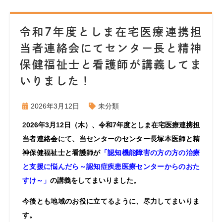
令和7年度としま在宅医療連携担
当者連絡会にてセンター長と精神
保健福祉士と看護師が講義してま
いりました！
2026年3月12日
未分類
2
026年3月12日（木）、令和7年度としま在宅医療連携担
当者連絡会にて、当センターのセンター長塚本医師と精
神保健福祉士と看護師が
「認知機能障害の方の方の治療
と支援に悩んだら～認知症疾患医療センターからのおた
すけ～」
の講義をしてまいりました。
今後とも地域のお役に立てるように、尽力してまいりま
す。