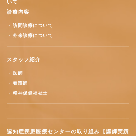
いて
診療内容
訪問診療について
外来診療について
スタッフ紹介
医師
看護師
精神保健福祉士
認知症疾患医療センターの取り組み【講師実績